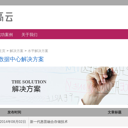
成功案例
关于我们
主页
>
解决方案
>
水平解决方案
数据中心解决方案
发布时间
文章标题
2014年08月02日
新一代惠普融合存储技术