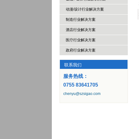
动漫/设计行业解决方案
制造行业解决方案
酒店行业解决方案
医疗行业解决方案
政府行业解决方案
联系我们
服务热线：
0755 83641705
chenyu@szsigao.com