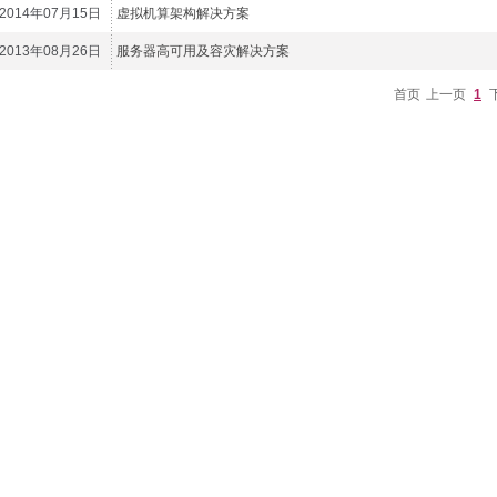
2014年07月15日
虚拟机算架构解决方案
2013年08月26日
服务器高可用及容灾解决方案
首页
上一页
1