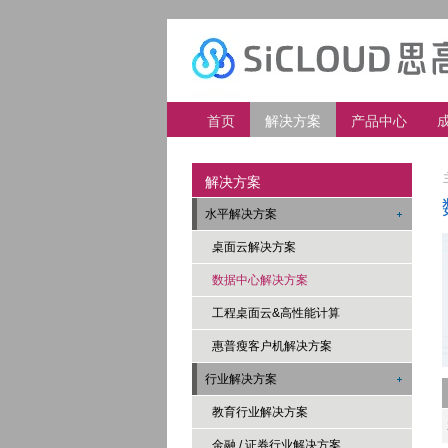
首页
解决方案
产品中心
解决方案
水平解决方案
桌面云解决方案
数据中心解决方案
工程桌面云&高性能计算
惠普瘦客户机解决方案
行业解决方案
教育行业解决方案
金融 / 证券行业解决方案