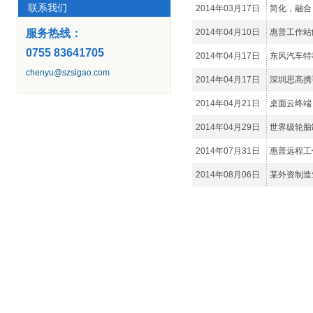
联系我们
2014年03月17日
简化，融合
服务热线：
2014年04月10日
惠普工作站
0755 83641705
2014年04月17日
东风汽车特
chenyu@szsigao.com
2014年04月17日
深圳思高携
2014年04月21日
桌面云终端
2014年04月29日
世界级轮胎制造
2014年07月31日
惠普远程工
2014年08月06日
某外资制造