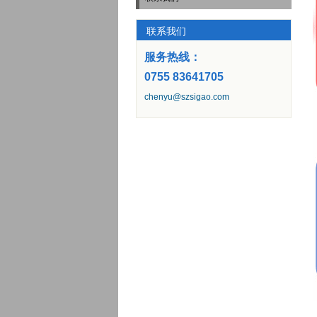
联系我们
服务热线：
0755 83641705
chenyu@szsigao.com