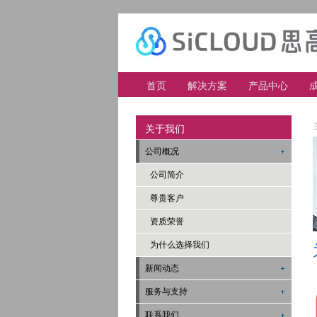
首页
解决方案
产品中心
关于我们
公司概况
公司简介
尊贵客户
资质荣誉
为什么选择我们
新闻动态
服务与支持
联系我们