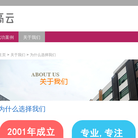
成功案例
关于我们
主页
>
关于我们
>
为什么选择我们
为什么选择我们