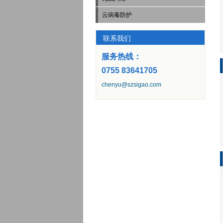
云病毒防护
联系我们
服务热线：
0755 83641705
chenyu@szsigao.com