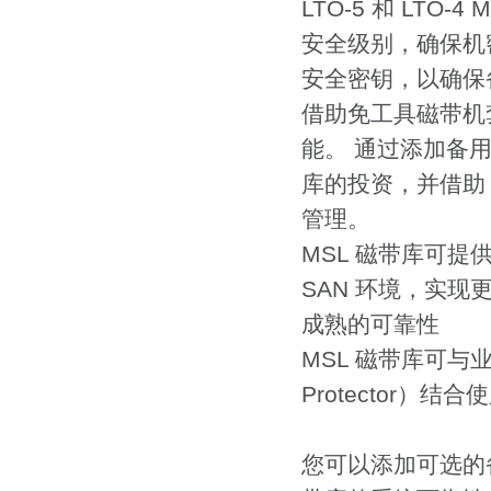
LTO-5 和 LT
安全级别，确保机
安全密钥，以确保备
借助免工具磁带机
能。 通过添加备用磁带
库的投资，并借助
管理。
MSL 磁带库可提
SAN 环境，实现
成熟的可靠性
MSL 磁带库可与
Protector）结合
您可以添加可选的备用