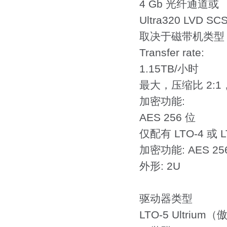
4 Gb 光纤通道或
Ultra320 LVD SC
取决于磁带机类型
Transfer rate:
1.15TB/小时
最大，压缩比 2:
加密功能:
AES 256 位
仅配有 LTO-4 或 
加密功能: AES 25
外形: 2U
驱动器类型
LTO-5 Ultrium（