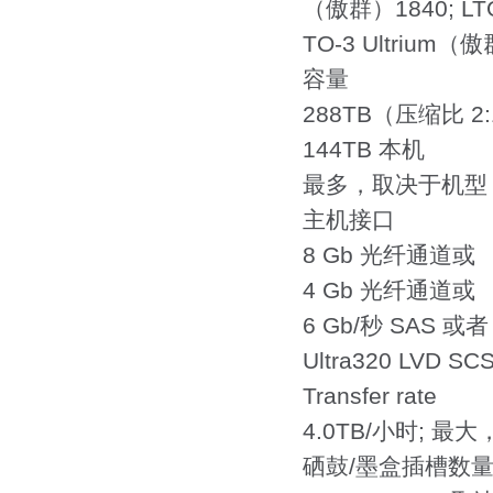
（傲群）1840; LTO
TO-3 Ultrium
容量
288TB（压缩比 2:
144TB 本机
最多，取决于机型
主机接口
8 Gb 光纤通道或
4 Gb 光纤通道或
6 Gb/秒 SAS 或者
Ultra320 LVD SCS
Transfer rate
4.0TB/小时; 
硒鼓/墨盒插槽数