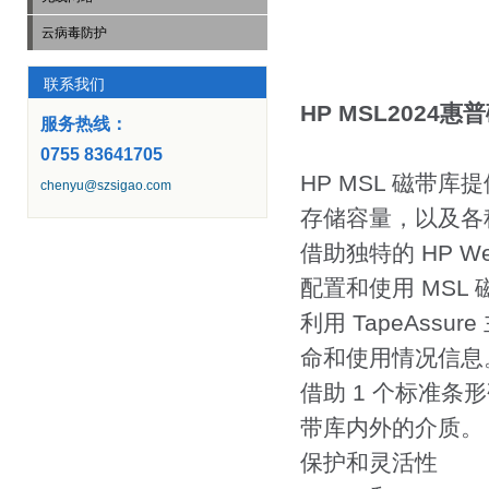
云病毒防护
联系我们
HP MSL2024
服务热线：
0755 83641705
HP MSL 磁带库提
chenyu@szsigao.com
存储容量，以及各
借助独特的 HP 
配置和使用 MSL
利用 TapeAs
命和使用情况信息
借助 1 个标准条
带库内外的介质。
保护和灵活性