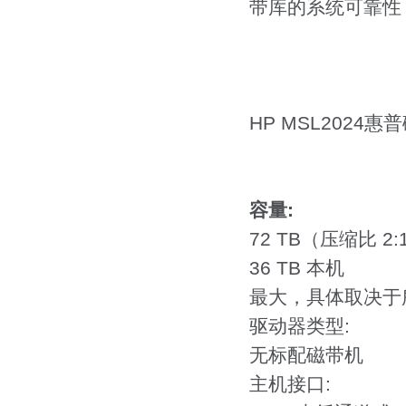
带库的系统可靠性
HP MSL2024
容量:
72 TB（压缩比 2:1
36 TB 本机
最大，具体取决于
驱动器类型:
无标配磁带机
主机接口: